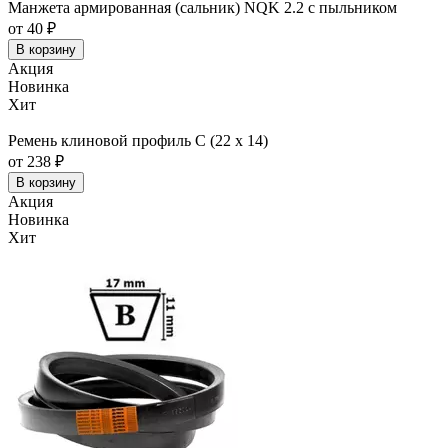
Манжета армированная (сальник) NQK 2.2 с пыльником
от 40 ₽
В корзину
Акция
Новинка
Хит
Ремень клиновой профиль С (22 х 14)
от 238 ₽
В корзину
Акция
Новинка
Хит