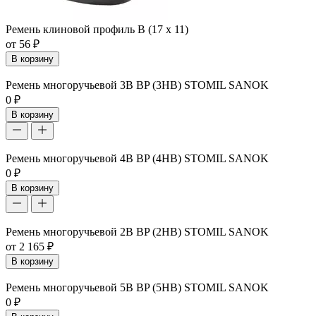
Ремень клиновой профиль B (17 х 11)
от 56 ₽
В корзину
Ремень многоручьевой 3B BP (3HB) STOMIL SANOK
0 ₽
В корзину
Ремень многоручьевой 4B BP (4HB) STOMIL SANOK
0 ₽
В корзину
Ремень многоручьевой 2B BP (2HB) STOMIL SANOK
от 2 165 ₽
В корзину
Ремень многоручьевой 5B BP (5HB) STOMIL SANOK
0 ₽