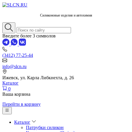
Силиконовые изделия и автохимия
Введите более 3 символов
(3412) 77-25-44
info@slcn.ru
Ижевск, ул. Карла Либкнехта, д. 26
Каталог
0
Ваша корзина
Перейти в корзину
Каталог
Патрубки силикон