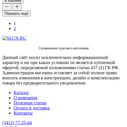
В корзину
Показать ещё
1
2
Силиконовые изделия и автохимия
Данный сайт носит исключительно информационный
характер и ни при каких условиях не является публичной
офертой, определяемой положениями статьи 437 (2) ГK РФ.
Администрация магазина оставляет за собой полное право
вносить изменения в конструкцию, дизайн и комплектацию
товара без предварительного уведомления.
Каталог
О компании
Полезные статьи
Оплата и доставка
Контакты
(3412) 77-25-44