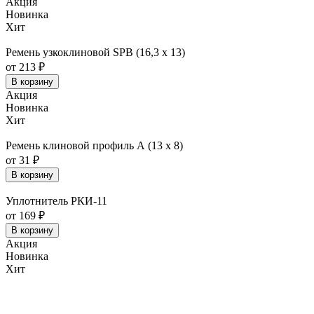
Акция
Новинка
Хит
Ремень узкоклиновой SPB (16,3 х 13)
от 213 ₽
В корзину
Акция
Новинка
Хит
Ремень клиновой профиль А (13 х 8)
от 31 ₽
В корзину
Уплотнитель РКИ-11
от 169 ₽
В корзину
Акция
Новинка
Хит