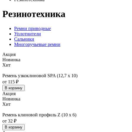
Резинотехника
Ремни приводные
Уплотнители
Сальники
Многоручьевые ремни
Акция
Новинка
Хит
Ремень узкоклиновой SPA (12,7 х 10)
от 115 ₽
В корзину
Акция
Новинка
Хит
Ремень клиновой профиль Z (10 х 6)
от 32 ₽
В корзину