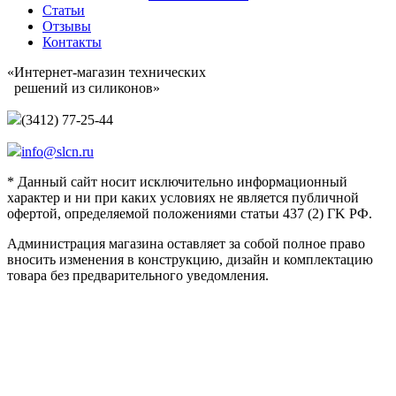
Статьи
Отзывы
Контакты
«Интернет-магазин технических
решений из силиконов»
(3412) 77-25-44
info@slcn.ru
* Данный сайт носит исключительно информационный
характер и ни при каких условиях не является публичной
офертой, определяемой положениями статьи 437 (2) ГK РФ.
Администрация магазина оставляет за собой полное право
вносить изменения в конструкцию, дизайн и комплектацию
товара без предварительного уведомления.