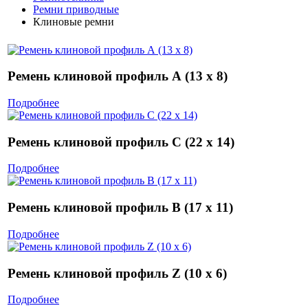
Ремни приводные
Клиновые ремни
Ремень клиновой профиль А (13 х 8)
Подробнее
Ремень клиновой профиль С (22 х 14)
Подробнее
Ремень клиновой профиль B (17 х 11)
Подробнее
Ремень клиновой профиль Z (10 х 6)
Подробнее