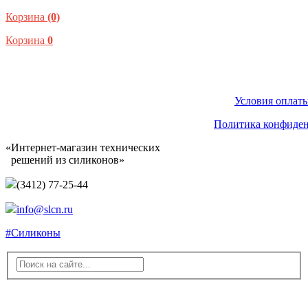
Корзина
(0)
Корзина
0
Условия оплаты
Политика конфиде
«Интернет-магазин технических
решений из силиконов»
(3412) 77-25-44
info@slcn.ru
#Силиконы