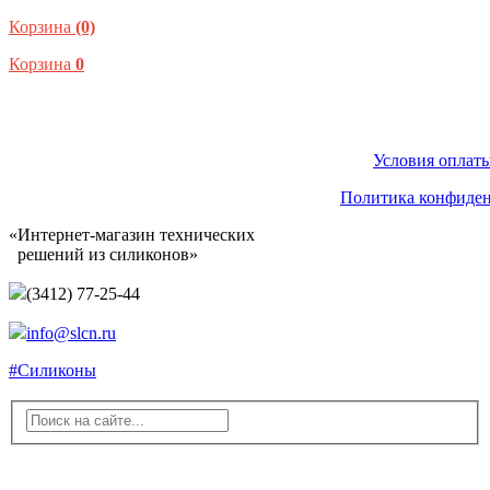
Корзина
(0)
Корзина
0
Условия оплаты
Политика конфиде
«Интернет-магазин технических
решений из силиконов»
(3412) 77-25-44
info@slcn.ru
#Силиконы