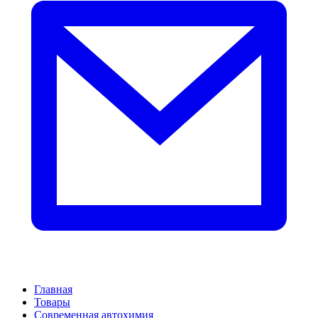
Главная
Товары
Современная автохимия