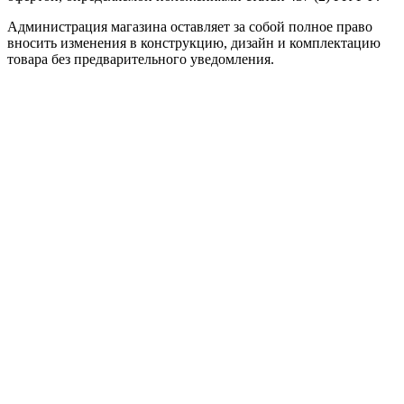
Администрация магазина оставляет за собой полное право
вносить изменения в конструкцию, дизайн и комплектацию
товара без предварительного уведомления.