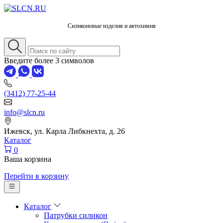
Силиконовые изделия и автохимия
Введите более 3 символов
(3412) 77-25-44
info@slcn.ru
Ижевск, ул. Карла Либкнехта, д. 26
Каталог
0
Ваша корзина
Перейти в корзину
Каталог
Патрубки силикон