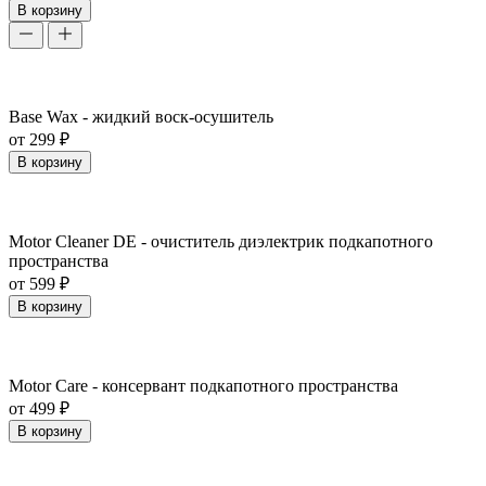
В корзину
Base Wax - жидкий воск-осушитель
от 299 ₽
В корзину
Motor Cleaner DE - очиститель диэлектрик подкапотного
пространства
от 599 ₽
В корзину
Motor Care - консервант подкапотного пространства
от 499 ₽
В корзину