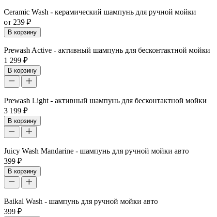
Ceramic Wash - керамический шампунь для ручной мойки
от 239 ₽
В корзину
Prewash Active - активный шампунь для бесконтактной мойки
1 299 ₽
В корзину
Prewash Light - активный шампунь для бесконтактной мойки
3 199 ₽
В корзину
Juicy Wash Mandarine - шампунь для ручной мойки авто
399 ₽
В корзину
Baikal Wash - шампунь для ручной мойки авто
399 ₽