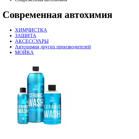
Современная автохимия
ХИМЧИСТКА
ЗАЩИТА
АКСЕССУАРЫ
Автохимия других производителей
МОЙКА