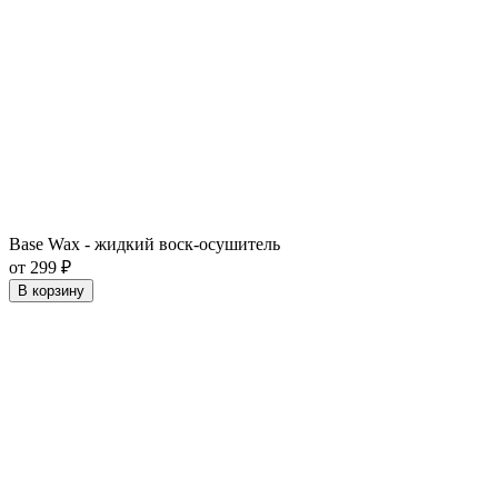
Base Wax - жидкий воск-осушитель
от 299 ₽
В корзину