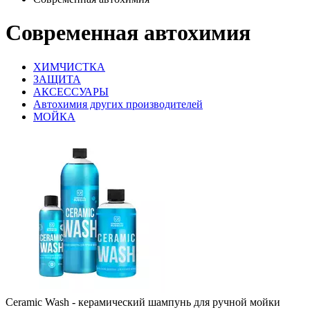
Современная автохимия
ХИМЧИСТКА
ЗАЩИТА
АКСЕССУАРЫ
Автохимия других производителей
МОЙКА
Ceramic Wash - керамический шампунь для ручной мойки