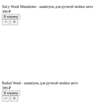
Juicy Wash Mandarine - шампунь для ручной мойки авто
399 ₽
В корзину
Baikal Wash - шампунь для ручной мойки авто
399 ₽
В корзину