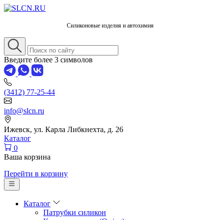
Силиконовые изделия и автохимия
Введите более 3 символов
(3412) 77-25-44
info@slcn.ru
Ижевск, ул. Карла Либкнехта, д. 26
Каталог
0
Ваша корзина
Перейти в корзину
Каталог
Патрубки силикон