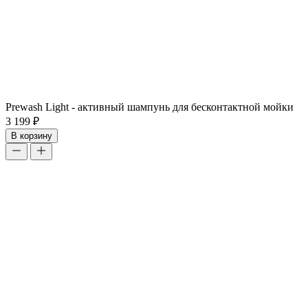
Prewash Light - активный шампунь для бесконтактной мойки
3 199 ₽
В корзину