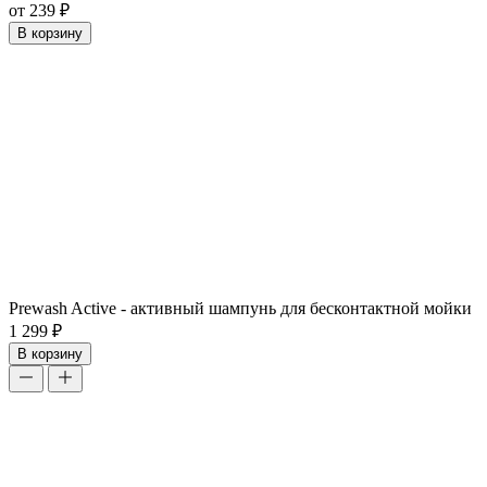
от 239 ₽
В корзину
Prewash Active - активный шампунь для бесконтактной мойки
1 299 ₽
В корзину