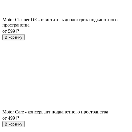
Motor Cleaner DE - очиститель диэлектрик подкапотного
пространства
от 599 ₽
В корзину
Motor Care - консервант подкапотного пространства
от 499 ₽
В корзину