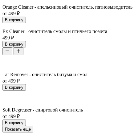
Orange Cleaner - апельсиновый очиститель, пятновыводитель
от 499 ₽
В корзину
Ex Cleaner - очиститель смолы и птичьего помета
499 ₽
В корзину
Tar Remover - очиститель битума и смол
от 499 ₽
В корзину
Soft Degreaser - спиртовой очиститель
от 499 ₽
В корзину
Показать ещё