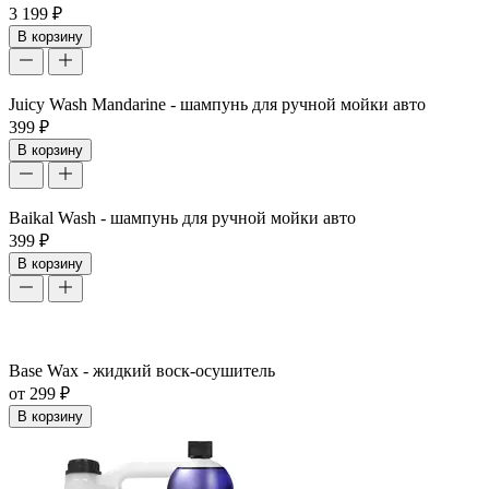
3 199 ₽
В корзину
Juicy Wash Mandarine - шампунь для ручной мойки авто
399 ₽
В корзину
Baikal Wash - шампунь для ручной мойки авто
399 ₽
В корзину
Base Wax - жидкий воск-осушитель
от 299 ₽
В корзину