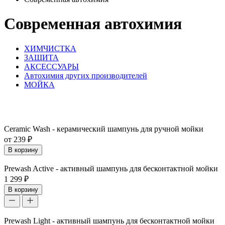
Современная автохимия
ХИМЧИСТКА
ЗАЩИТА
АКСЕССУАРЫ
Автохимия других производителей
МОЙКА
Ceramic Wash - керамический шампунь для ручной мойки
от 239 ₽
В корзину
Prewash Active - активный шампунь для бесконтактной мойки
1 299 ₽
В корзину
Prewash Light - активный шампунь для бесконтактной мойки