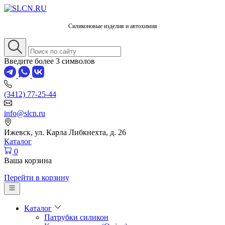
Силиконовые изделия и автохимия
Введите более 3 символов
(3412) 77-25-44
info@slcn.ru
Ижевск, ул. Карла Либкнехта, д. 26
Каталог
0
Ваша корзина
Перейти в корзину
Каталог
Патрубки силикон