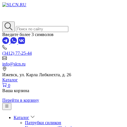
Введите более 3 символов
(3412) 77-25-44
info@slcn.ru
Ижевск, ул. Карла Либкнехта, д. 26
Каталог
0
Ваша корзина
Перейти в корзину
Каталог
Патрубки силикон