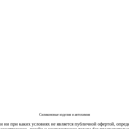
Силиконовые изделия и автохимия
 ни при каких условиях не является публичной офертой, опред