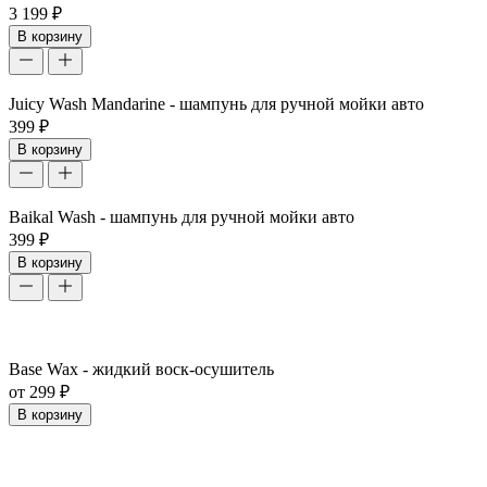
3 199 ₽
В корзину
Juicy Wash Mandarine - шампунь для ручной мойки авто
399 ₽
В корзину
Baikal Wash - шампунь для ручной мойки авто
399 ₽
В корзину
Base Wax - жидкий воск-осушитель
от 299 ₽
В корзину