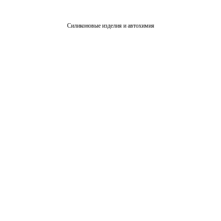
Силиконовые изделия и автохимия