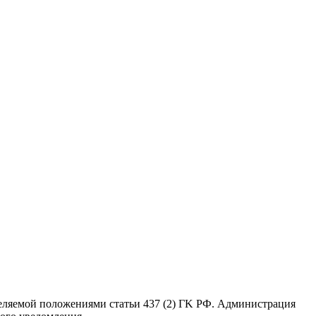
еляемой положениями статьи 437 (2) ГK РФ. Администрация