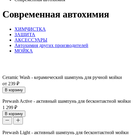
Современная автохимия
ХИМЧИСТКА
ЗАЩИТА
АКСЕССУАРЫ
Автохимия других производителей
МОЙКА
Ceramic Wash - керамический шампунь для ручной мойки
от 239 ₽
В корзину
Prewash Active - активный шампунь для бесконтактной мойки
1 299 ₽
В корзину
Prewash Light - активный шампунь для бесконтактной мойки