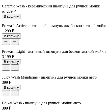
Ceramic Wash - керамический шампунь для ручной мойки
от 239 ₽
В корзину
Prewash Active - активный шампунь для бесконтактной мойки
1 299 ₽
В корзину
Prewash Light - активный шампунь для бесконтактной мойки
3 199 ₽
В корзину
Juicy Wash Mandarine - шампунь для ручной мойки авто
399 ₽
В корзину
Baikal Wash - шампунь для ручной мойки авто
399 ₽