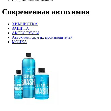
Современная автохимия
ХИМЧИСТКА
ЗАЩИТА
АКСЕССУАРЫ
Автохимия других производителей
МОЙКА