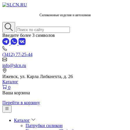
Силиконовые изделия и автохимия
Введите более 3 символов
(3412) 77-25-44
info@slcn.ru
Ижевск, ул. Карла Либкнехта, д. 26
Каталог
0
Ваша корзина
Перейти в корзину
Каталог
Патрубки силикон