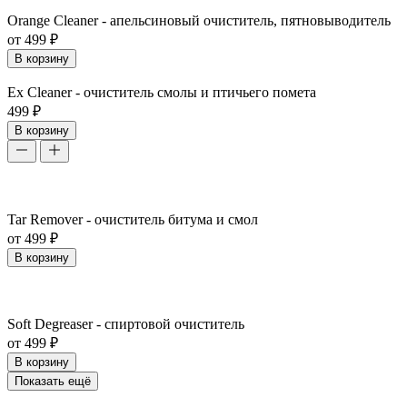
Orange Cleaner - апельсиновый очиститель, пятновыводитель
от 499 ₽
В корзину
Ex Cleaner - очиститель смолы и птичьего помета
499 ₽
В корзину
Tar Remover - очиститель битума и смол
от 499 ₽
В корзину
Soft Degreaser - спиртовой очиститель
от 499 ₽
В корзину
Показать ещё