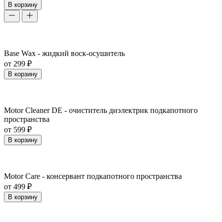
В корзину
Base Wax - жидкий воск-осушитель
от 299 ₽
В корзину
Motor Cleaner DE - очиститель диэлектрик подкапотного
пространства
от 599 ₽
В корзину
Motor Care - консервант подкапотного пространства
от 499 ₽
В корзину